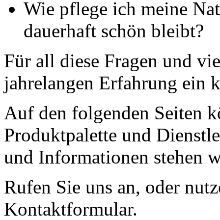
Wie pflege ich meine Nat
dauerhaft schön bleibt?
Für all diese Fragen und vi
jahrelangen Erfahrung ein 
Auf den folgenden Seiten k
Produktpalette und Dienstl
und Informationen stehen w
Rufen Sie uns an, oder nutz
Kontaktformular.