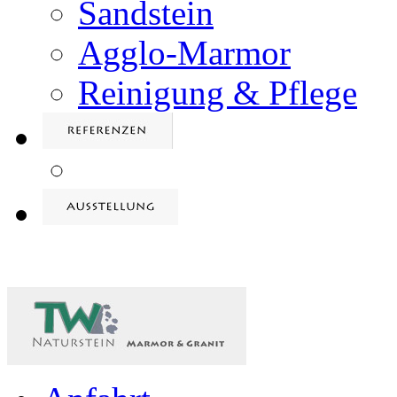
Sandstein
Agglo-Marmor
Reinigung & Pflege