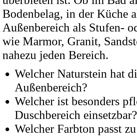
Bodenbelag, in der Küche al
Außenbereich als Stufen- od
wie Marmor, Granit, Sandste
nahezu jeden Bereich.
Welcher Naturstein hat di
Außenbereich?
Welcher ist besonders pfl
Duschbereich einsetzbar?
Welcher Farbton passt zu