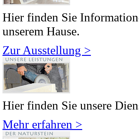
Hier finden Sie Information
unserem Hause.
Zur Ausstellung >
Hier finden Sie unsere Dien
Mehr erfahren >