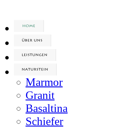
Marmor
Granit
Basaltina
Schiefer