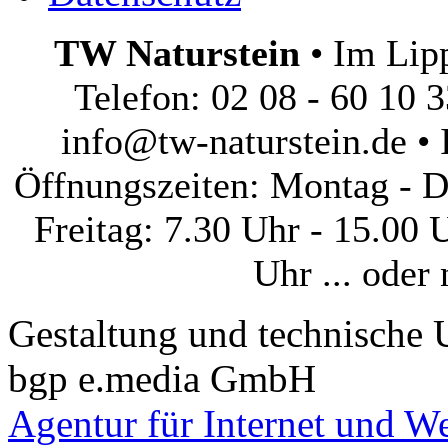
TW Naturstein
• Im Lip
Telefon: 02 08 - 60 10 3
info@tw-naturstein.de • 
Öffnungszeiten: Montag - D
Freitag: 7.30 Uhr - 15.00 
Uhr ... oder
Gestaltung und technische
bgp e.media GmbH
Agentur für Internet und W