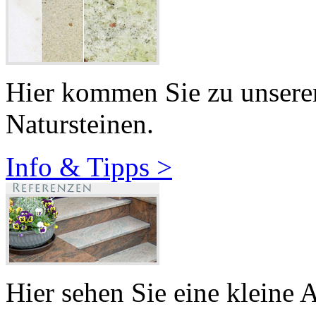
Hier kommen Sie zu unser
Natursteinen.
Info & Tipps >
Hier sehen Sie eine kleine 