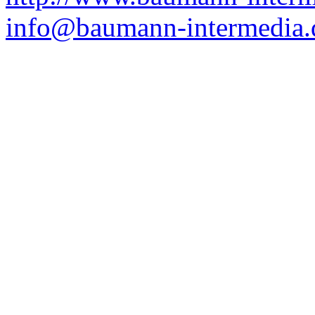
info@baumann-intermedia.