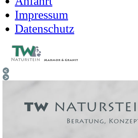
Anfahrt
Impressum
Datenschutz