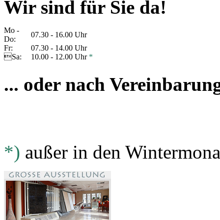
Wir sind für Sie da!
Mo -
07.30 - 16.00 Uhr
Do:
Fr:
07.30 - 14.00 Uhr
Sa:
10.00 - 12.00 Uhr
*
... oder nach Vereinbarun
*)
außer in den Wintermon