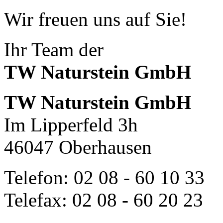
Wir freuen uns auf Sie!
Ihr Team der
TW Naturstein GmbH
TW Naturstein GmbH
Im Lipperfeld 3h
46047 Oberhausen
Telefon: 02 08 - 60 10 33
Telefax: 02 08 - 60 20 23