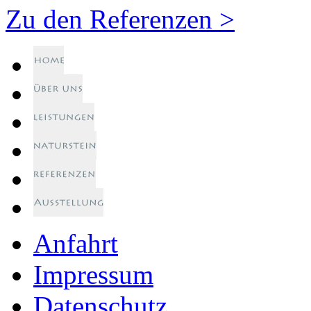
Zu den Referenzen >
Anfahrt
Impressum
Datenschutz