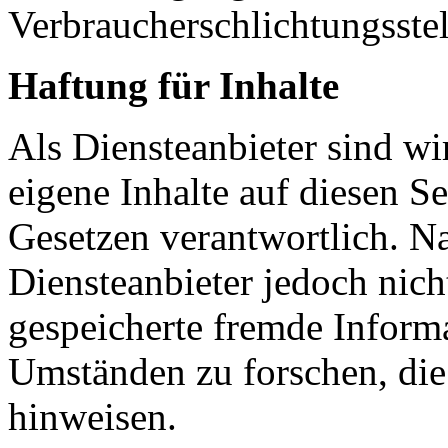
Verbraucherschlichtungsste
Haftung für Inhalte
Als Diensteanbieter sind w
eigene Inhalte auf diesen S
Gesetzen verantwortlich. N
Diensteanbieter jedoch nicht
gespeicherte fremde Inform
Umständen zu forschen, die 
hinweisen.