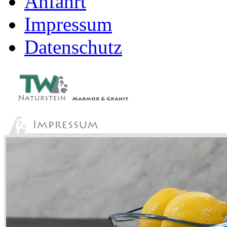
Anfahrt
Impressum
Datenschutz