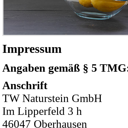
Impressum
Angaben gemäß § 5 TMG
Anschrift
TW Naturstein GmbH
Im Lipperfeld 3 h
46047 Oberhausen