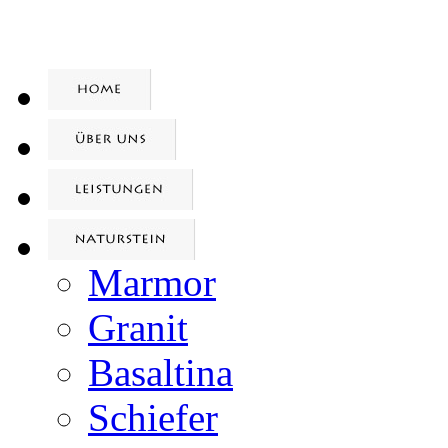
Marmor
Granit
Basaltina
Schiefer