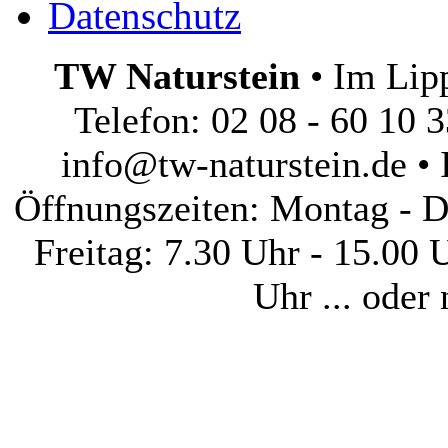
Datenschutz
TW Naturstein
• Im Lip
Telefon: 02 08 - 60 10 3
info@tw-naturstein.de • 
Öffnungszeiten: Montag - D
Freitag: 7.30 Uhr - 15.00 
Uhr ... oder