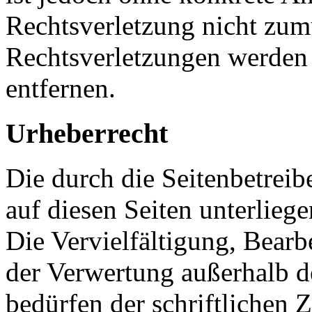
Rechtsverletzung nicht zu
Rechtsverletzungen werden
entfernen.
Urheberrecht
Die durch die Seitenbetreib
auf diesen Seiten unterlieg
Die Vervielfältigung, Bearb
der Verwertung außerhalb d
bedürfen der schriftlichen