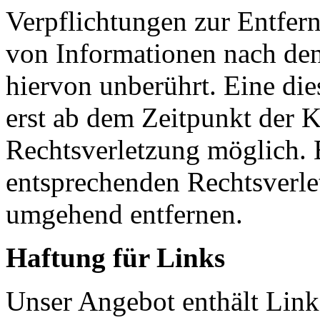
Verpflichtungen zur Entfer
von Informationen nach den
hiervon unberührt. Eine die
erst ab dem Zeitpunkt der K
Rechtsverletzung möglich.
entsprechenden Rechtsverle
umgehend entfernen.
Haftung für Links
Unser Angebot enthält Links