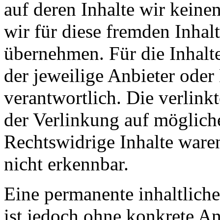
auf deren Inhalte wir keine
wir für diese fremden Inha
übernehmen. Für die Inhalte 
der jeweilige Anbieter oder 
verantwortlich. Die verlin
der Verlinkung auf möglich
Rechtswidrige Inhalte ware
nicht erkennbar.
Eine permanente inhaltliche
ist jedoch ohne konkrete An