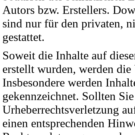
Autors bzw. Erstellers. Do
sind nur für den privaten, 
gestattet.
Soweit die Inhalte auf diese
erstellt wurden, werden die 
Insbesondere werden Inhalte
gekennzeichnet. Sollten Sie
Urheberrechtsverletzung au
einen entsprechenden Hinw