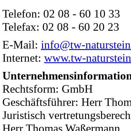
Telefon: 02 08 - 60 10 33
Telefax: 02 08 - 60 20 23
E-Mail:
info@tw-naturstein
Internet:
www.tw-naturstein
Unternehmensinformatio
Rechtsform: GmbH
Geschäftsführer: Herr Th
Juristisch vertretungsberech
Herr Thomas Waßermann