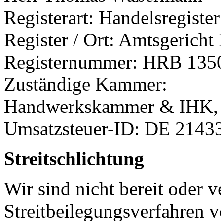
Registerart: Handelsregister
Register / Ort: Amtsgericht
Registernummer: HRB 135
Zuständige Kammer:
Handwerkskammer & IHK, 
Umsatzsteuer-ID: DE 2143
Streitschlichtung
Wir sind nicht bereit oder ve
Streitbeilegungsverfahren v