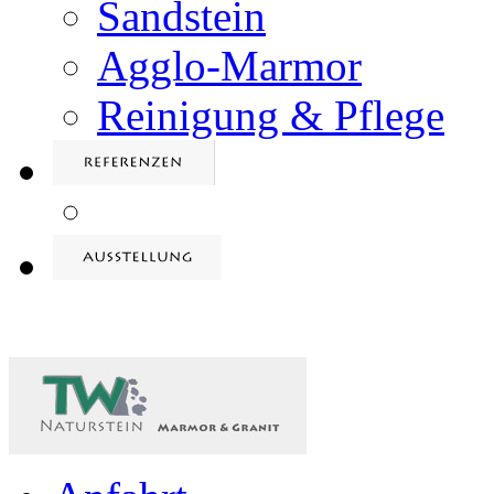
Sandstein
Agglo-Marmor
Reinigung & Pflege