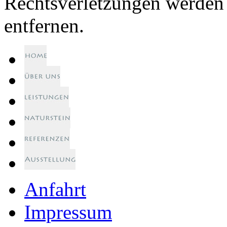
Rechtsverletzungen werden 
entfernen.
Anfahrt
Impressum